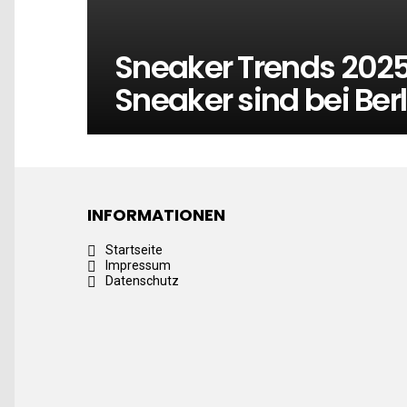
Sneaker Trends 2025
Sneaker sind bei Berl
INFORMATIONEN
Startseite
Impressum
Datenschutz