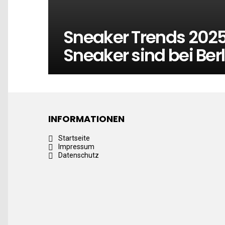
Sneaker Trends 2025
Sneaker sind bei Ber
INFORMATIONEN
Startseite
Impressum
Datenschutz