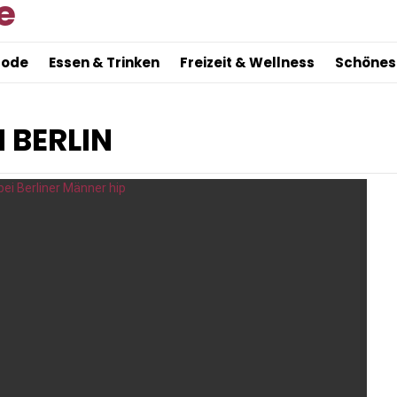
Mode
Essen & Trinken
Freizeit & Wellness
Schönes
 BERLIN