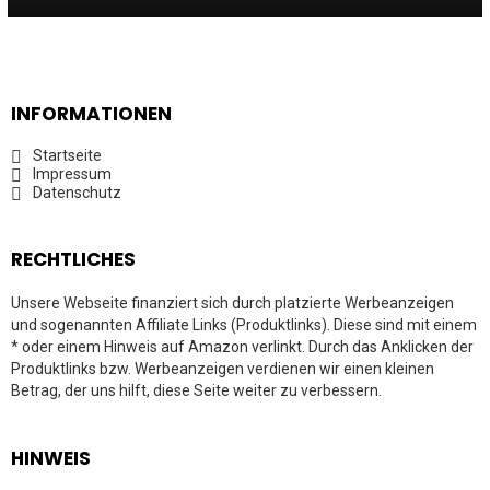
INFORMATIONEN
Startseite
Impressum
Datenschutz
RECHTLICHES
Unsere Webseite finanziert sich durch platzierte Werbeanzeigen
und sogenannten Affiliate Links (Produktlinks). Diese sind mit einem
* oder einem Hinweis auf Amazon verlinkt. Durch das Anklicken der
Produktlinks bzw. Werbeanzeigen verdienen wir einen kleinen
Betrag, der uns hilft, diese Seite weiter zu verbessern.
HINWEIS