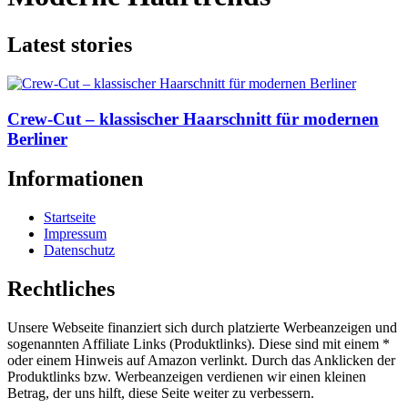
Latest stories
Crew-Cut – klassischer Haarschnitt für modernen
Berliner
Informationen
Startseite
Impressum
Datenschutz
Rechtliches
Unsere Webseite finanziert sich durch platzierte Werbeanzeigen und
sogenannten Affiliate Links (Produktlinks). Diese sind mit einem *
oder einem Hinweis auf Amazon verlinkt. Durch das Anklicken der
Produktlinks bzw. Werbeanzeigen verdienen wir einen kleinen
Betrag, der uns hilft, diese Seite weiter zu verbessern.