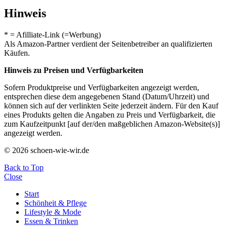
Hinweis
* = Afilliate-Link (=Werbung)
Als Amazon-Partner verdient der Seitenbetreiber an qualifizierten
Käufen.
Hinweis zu Preisen und Verfügbarkeiten
Sofern Produktpreise und Verfügbarkeiten angezeigt werden,
entsprechen diese dem angegebenen Stand (Datum/Uhrzeit) und
können sich auf der verlinkten Seite jederzeit ändern. Für den Kauf
eines Produkts gelten die Angaben zu Preis und Verfügbarkeit, die
zum Kaufzeitpunkt [auf der/den maßgeblichen Amazon-Website(s)]
angezeigt werden.
© 2026 schoen-wie-wir.de
Back to Top
Close
Start
Schönheit & Pflege
Lifestyle & Mode
Essen & Trinken