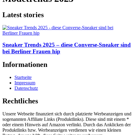
Latest stories
Sneaker Trends 2025 – diese Converse-Sneaker sind
bei Berliner Frauen hip
Informationen
Startseite
Impressum
Datenschutz
Rechtliches
Unsere Webseite finanziert sich durch platzierte Werbeanzeigen und
sogenannten Affiliate Links (Produktlinks). Diese sind mit einem *
oder einem Hinweis auf Amazon verlinkt. Durch das Anklicken der
Produktlinks bzw. Werbeanzeigen verdienen wir einen kleinen