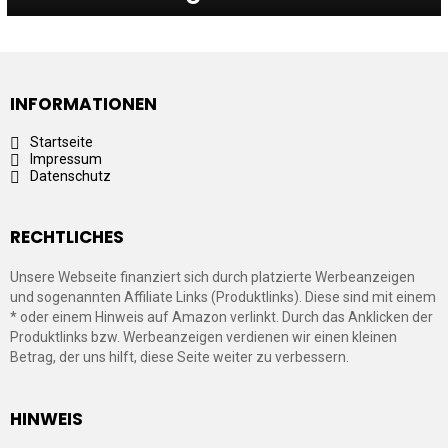
INFORMATIONEN
Startseite
Impressum
Datenschutz
RECHTLICHES
Unsere Webseite finanziert sich durch platzierte Werbeanzeigen
und sogenannten Affiliate Links (Produktlinks). Diese sind mit einem
* oder einem Hinweis auf Amazon verlinkt. Durch das Anklicken der
Produktlinks bzw. Werbeanzeigen verdienen wir einen kleinen
Betrag, der uns hilft, diese Seite weiter zu verbessern.
HINWEIS