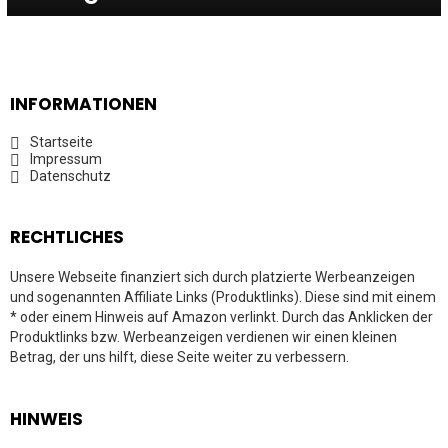
INFORMATIONEN
Startseite
Impressum
Datenschutz
RECHTLICHES
Unsere Webseite finanziert sich durch platzierte Werbeanzeigen
und sogenannten Affiliate Links (Produktlinks). Diese sind mit einem
* oder einem Hinweis auf Amazon verlinkt. Durch das Anklicken der
Produktlinks bzw. Werbeanzeigen verdienen wir einen kleinen
Betrag, der uns hilft, diese Seite weiter zu verbessern.
HINWEIS