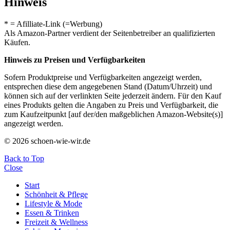
Hinweis
* = Afilliate-Link (=Werbung)
Als Amazon-Partner verdient der Seitenbetreiber an qualifizierten
Käufen.
Hinweis zu Preisen und Verfügbarkeiten
Sofern Produktpreise und Verfügbarkeiten angezeigt werden,
entsprechen diese dem angegebenen Stand (Datum/Uhrzeit) und
können sich auf der verlinkten Seite jederzeit ändern. Für den Kauf
eines Produkts gelten die Angaben zu Preis und Verfügbarkeit, die
zum Kaufzeitpunkt [auf der/den maßgeblichen Amazon-Website(s)]
angezeigt werden.
© 2026 schoen-wie-wir.de
Back to Top
Close
Start
Schönheit & Pflege
Lifestyle & Mode
Essen & Trinken
Freizeit & Wellness