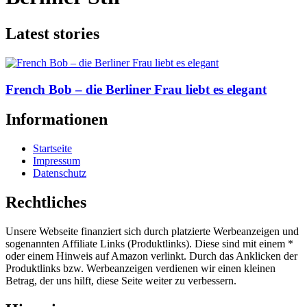
Latest stories
French Bob – die Berliner Frau liebt es elegant
Informationen
Startseite
Impressum
Datenschutz
Rechtliches
Unsere Webseite finanziert sich durch platzierte Werbeanzeigen und
sogenannten Affiliate Links (Produktlinks). Diese sind mit einem *
oder einem Hinweis auf Amazon verlinkt. Durch das Anklicken der
Produktlinks bzw. Werbeanzeigen verdienen wir einen kleinen
Betrag, der uns hilft, diese Seite weiter zu verbessern.