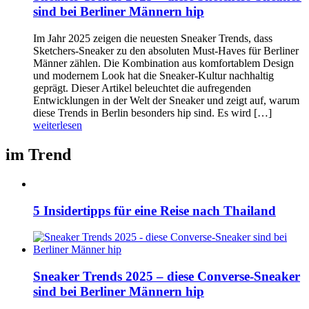
sind bei Berliner Männern hip
Im Jahr 2025 zeigen die neuesten Sneaker Trends, dass
Sketchers-Sneaker zu den absoluten Must-Haves für Berliner
Männer zählen. Die Kombination aus komfortablem Design
und modernem Look hat die Sneaker-Kultur nachhaltig
geprägt. Dieser Artikel beleuchtet die aufregenden
Entwicklungen in der Welt der Sneaker und zeigt auf, warum
diese Trends in Berlin besonders hip sind. Es wird […]
weiterlesen
im Trend
5 Insidertipps für eine Reise nach Thailand
Sneaker Trends 2025 – diese Converse-Sneaker
sind bei Berliner Männern hip