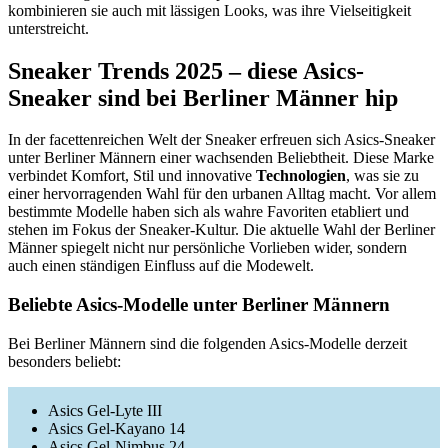
kombinieren sie auch mit lässigen Looks, was ihre Vielseitigkeit
unterstreicht.
Sneaker Trends 2025 – diese Asics-
Sneaker sind bei Berliner Männer hip
In der facettenreichen Welt der Sneaker erfreuen sich Asics-Sneaker
unter Berliner Männern einer wachsenden Beliebtheit. Diese Marke
verbindet Komfort, Stil und innovative
Technologien
, was sie zu
einer hervorragenden Wahl für den urbanen Alltag macht. Vor allem
bestimmte Modelle haben sich als wahre Favoriten etabliert und
stehen im Fokus der Sneaker-Kultur. Die aktuelle Wahl der Berliner
Männer spiegelt nicht nur persönliche Vorlieben wider, sondern
auch einen ständigen Einfluss auf die Modewelt.
Beliebte Asics-Modelle unter Berliner Männern
Bei Berliner Männern sind die folgenden Asics-Modelle derzeit
besonders beliebt:
Asics Gel-Lyte III
Asics Gel-Kayano 14
Asics Gel-Nimbus 24