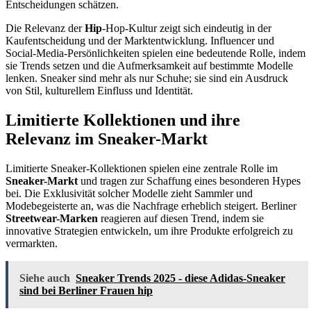
Entscheidungen schätzen.
Die Relevanz der
Hip
-Hop-Kultur zeigt sich eindeutig in der
Kaufentscheidung und der Marktentwicklung. Influencer und
Social-Media-Persönlichkeiten spielen eine bedeutende Rolle, indem
sie Trends setzen und die Aufmerksamkeit auf bestimmte Modelle
lenken. Sneaker sind mehr als nur Schuhe; sie sind ein Ausdruck
von Stil, kulturellem Einfluss und Identität.
Limitierte Kollektionen und ihre
Relevanz im Sneaker-Markt
Limitierte Sneaker-Kollektionen spielen eine zentrale Rolle im
Sneaker-Markt
und tragen zur Schaffung eines besonderen Hypes
bei. Die Exklusivität solcher Modelle zieht Sammler und
Modebegeisterte an, was die Nachfrage erheblich steigert. Berliner
Streetwear-Marken
reagieren auf diesen Trend, indem sie
innovative Strategien entwickeln, um ihre Produkte erfolgreich zu
vermarkten.
Siehe auch
Sneaker Trends 2025 - diese Adidas-Sneaker
sind bei Berliner Frauen hip