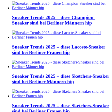
Sneaker Trends 2025 – diese Champion-
Sneaker sind bei Berliner Männern hip
Sneaker Trends 2025 – diese Lacoste-Sneaker
sind bei Berliner Frauen hip
Sneaker Trends 2025 – diese Sketchers-Sneaker
sind bei Berliner Männern hip
Sneaker Trends 2025 – diese Sketchers-Sneaker
sind bei Berliner Frauen hip