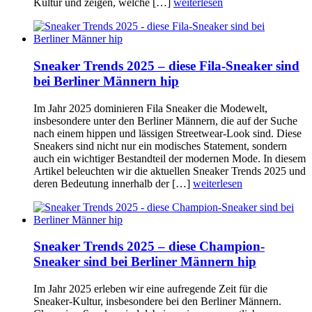
Kultur und zeigen, welche […]
weiterlesen
Sneaker Trends 2025 – diese Fila-Sneaker sind
bei Berliner Männern hip
Im Jahr 2025 dominieren Fila Sneaker die Modewelt,
insbesondere unter den Berliner Männern, die auf der Suche
nach einem hippen und lässigen Streetwear-Look sind. Diese
Sneakers sind nicht nur ein modisches Statement, sondern
auch ein wichtiger Bestandteil der modernen Mode. In diesem
Artikel beleuchten wir die aktuellen Sneaker Trends 2025 und
deren Bedeutung innerhalb der […]
weiterlesen
Sneaker Trends 2025 – diese Champion-
Sneaker sind bei Berliner Männern hip
Im Jahr 2025 erleben wir eine aufregende Zeit für die
Sneaker-Kultur, insbesondere bei den Berliner Männern.