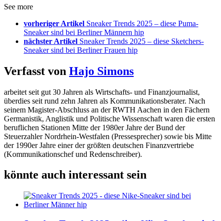
See more
vorheriger Artikel
Sneaker Trends 2025 – diese Puma-
Sneaker sind bei Berliner Männern hip
nächster Artikel
Sneaker Trends 2025 – diese Sketchers-
Sneaker sind bei Berliner Frauen hip
Verfasst von
Hajo Simons
arbeitet seit gut 30 Jahren als Wirtschafts- und Finanzjournalist,
überdies seit rund zehn Jahren als Kommunikationsberater. Nach
seinem Magister-Abschluss an der RWTH Aachen in den Fächern
Germanistik, Anglistik und Politische Wissenschaft waren die ersten
beruflichen Stationen Mitte der 1980er Jahre der Bund der
Steuerzahler Nordrhein-Westfalen (Pressesprecher) sowie bis Mitte
der 1990er Jahre einer der größten deutschen Finanzvertriebe
(Kommunikationschef und Redenschreiber).
könnte auch interessant sein