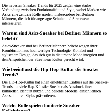
Die neuesten Sneaker-Trends für 2025 zeigen eine starke
Verbindung zwischen Funktionalität und Style, wobei Marken wie
Asics eine zentrale Rolle spielen, insbesondere bei Berliner
Männern, die sich für angesagte Schuhe und Streetwear
interessieren.
Warum sind Asics-Sneaker bei Berliner Männern so
beliebt?
Asics-Sneaker sind bei Berliner Männern beliebt wegen ihrer
Kombination aus hochwertiger Technologie, Komfort und
stylischem Design, das sich gut in die urbane Mode integriert und
den Ansprüchen der Streetwear-Kultur gerecht wird.
Wie beeinflusst die Hip-Hop-Kultur die Sneaker-
Trends?
Die Hip-Hop-Kultur hat einen erheblichen Einfluss auf die Sneaker-
Trends, da viele Rap-Künstler Sneaker als Ausdruck ihrer
kulturellen Identität nutzen und beliebte Modelle, einschließlich
Asics, in ihren Styles präsentieren.
Welche Rolle spielen limitierte Sneaker-
Kollektionen?