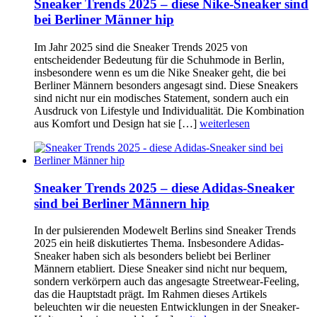
Sneaker Trends 2025 – diese Nike-Sneaker sind
bei Berliner Männer hip
Im Jahr 2025 sind die Sneaker Trends 2025 von
entscheidender Bedeutung für die Schuhmode in Berlin,
insbesondere wenn es um die Nike Sneaker geht, die bei
Berliner Männern besonders angesagt sind. Diese Sneakers
sind nicht nur ein modisches Statement, sondern auch ein
Ausdruck von Lifestyle und Individualität. Die Kombination
aus Komfort und Design hat sie […]
weiterlesen
Sneaker Trends 2025 – diese Adidas-Sneaker
sind bei Berliner Männern hip
In der pulsierenden Modewelt Berlins sind Sneaker Trends
2025 ein heiß diskutiertes Thema. Insbesondere Adidas-
Sneaker haben sich als besonders beliebt bei Berliner
Männern etabliert. Diese Sneaker sind nicht nur bequem,
sondern verkörpern auch das angesagte Streetwear-Feeling,
das die Hauptstadt prägt. Im Rahmen dieses Artikels
beleuchten wir die neuesten Entwicklungen in der Sneaker-