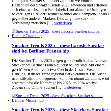
Champion-Sneaker sind dabei zu einem wesentlichen
Bestandteil der Sneaker Trends 2025 geworden und erfreuen
sich einer wachsenden Beliebtheit. Laut aktuellen Umfragen
bevorzugen 65 % der Berliner Männer die Champion-Sneaker
gegenüber anderen Marken. Dies zeigt, wie stark die
Verbindung zwischen […]
weiterlesen
Sneaker Trends 2025 – diese Lacoste-Sneaker
sind bei Berliner Frauen hip
Die Sneaker Trends 2025 zeigen ganz deutlich, dass Lacoste-
Sneaker bei Berliner Frauen äußerst beliebt sind. Mit einem
geschätzten Anteil von etwa 35% in der Casual-Wear-
Nutzung ist dieser Trend regional stark verankert. Die Suche
nach stilvollen und bequemen Schuhen nimmt zu, und es wird
erwartet, dass die Nachfrage bis 2025 um 20% wächst.
Zudem sind Online-Suchen […]
weiterlesen
Sneaker Trends 2025 – diese Sketchers-Sneaker