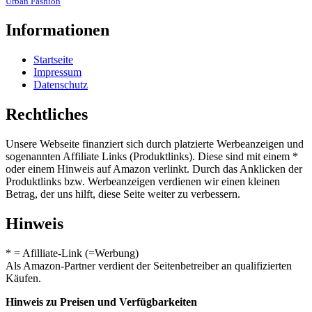
Urban Fashion
Informationen
Startseite
Impressum
Datenschutz
Rechtliches
Unsere Webseite finanziert sich durch platzierte Werbeanzeigen und
sogenannten Affiliate Links (Produktlinks). Diese sind mit einem *
oder einem Hinweis auf Amazon verlinkt. Durch das Anklicken der
Produktlinks bzw. Werbeanzeigen verdienen wir einen kleinen
Betrag, der uns hilft, diese Seite weiter zu verbessern.
Hinweis
* = Afilliate-Link (=Werbung)
Als Amazon-Partner verdient der Seitenbetreiber an qualifizierten
Käufen.
Hinweis zu Preisen und Verfügbarkeiten