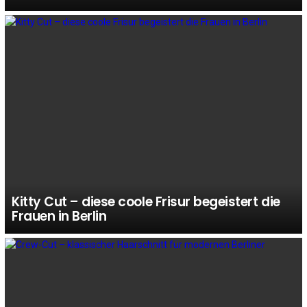
Kitty Cut – diese coole Frisur begeistert die
Frauen in Berlin