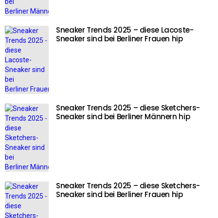
Sneaker Trends 2025 – diese Lacoste-
Sneaker sind bei Berliner Frauen hip
Sneaker Trends 2025 – diese Sketchers-
Sneaker sind bei Berliner Männern hip
Sneaker Trends 2025 – diese Sketchers-
Sneaker sind bei Berliner Frauen hip