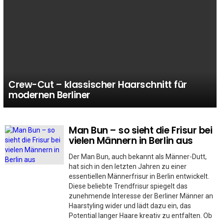
Crew-Cut – klassischer Haarschnitt für
modernen Berliner
Man Bun – so sieht die Frisur bei
MORE
STORIES
vielen Männern in Berlin aus
Der Man Bun, auch bekannt als Männer-Dutt,
hat sich in den letzten Jahren zu einer
essentiellen Männerfrisur in Berlin entwickelt.
Diese beliebte Trendfrisur spiegelt das
zunehmende Interesse der Berliner Männer an
Haarstyling wider und lädt dazu ein, das
Potential langer Haare kreativ zu entfalten. Ob