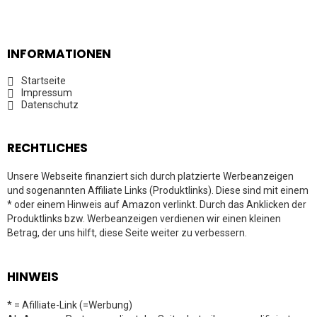
INFORMATIONEN
Startseite
Impressum
Datenschutz
RECHTLICHES
Unsere Webseite finanziert sich durch platzierte Werbeanzeigen
und sogenannten Affiliate Links (Produktlinks). Diese sind mit einem
* oder einem Hinweis auf Amazon verlinkt. Durch das Anklicken der
Produktlinks bzw. Werbeanzeigen verdienen wir einen kleinen
Betrag, der uns hilft, diese Seite weiter zu verbessern.
HINWEIS
* = Afilliate-Link (=Werbung)