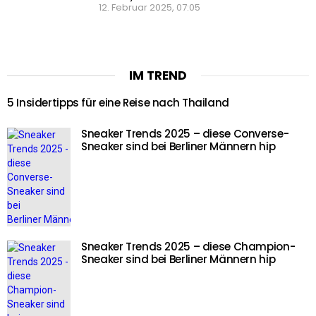
12. Februar 2025, 07:05
IM TREND
5 Insidertipps für eine Reise nach Thailand
Sneaker Trends 2025 – diese Converse-
Sneaker sind bei Berliner Männern hip
Sneaker Trends 2025 – diese Champion-
Sneaker sind bei Berliner Männern hip