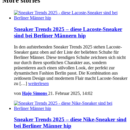
More stories
Sneaker Trends 2025 – diese Lacoste-Sneaker
sind bei Berliner Männern hip
In den aufstrebenden Sneaker Trends 2025 stehen Lacoste-
Sneaker ganz oben auf der Liste der beliebten Schuhe für
Berliner Männer. Diese trendigen Schuhe zeichnen sich nicht
nur durch ihren sportlichen Charakter aus, sondern
präsentieren auch einen stilvollen Look, der perfekt zur
dynamischen Fashion Berlin passt. Die Kombination aus
zeitlosem Design und modernem Flair macht Lacoste-Sneaker
zu […]
weiterlesen
von
Hajo Simons
21. Februar 2025, 14:02
Sneaker Trends 2025 – diese Nike-Sneaker sind
bei Berliner Männer hip