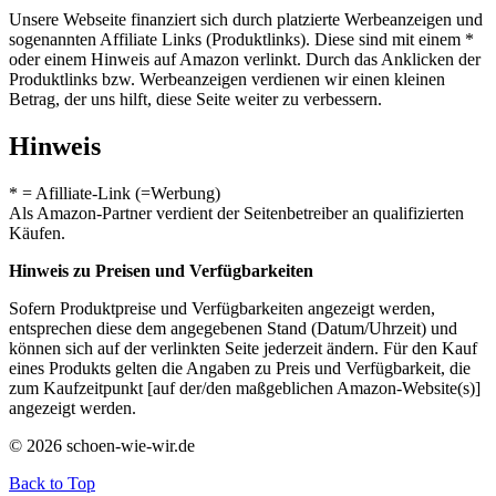
Unsere Webseite finanziert sich durch platzierte Werbeanzeigen und
sogenannten Affiliate Links (Produktlinks). Diese sind mit einem *
oder einem Hinweis auf Amazon verlinkt. Durch das Anklicken der
Produktlinks bzw. Werbeanzeigen verdienen wir einen kleinen
Betrag, der uns hilft, diese Seite weiter zu verbessern.
Hinweis
* = Afilliate-Link (=Werbung)
Als Amazon-Partner verdient der Seitenbetreiber an qualifizierten
Käufen.
Hinweis zu Preisen und Verfügbarkeiten
Sofern Produktpreise und Verfügbarkeiten angezeigt werden,
entsprechen diese dem angegebenen Stand (Datum/Uhrzeit) und
können sich auf der verlinkten Seite jederzeit ändern. Für den Kauf
eines Produkts gelten die Angaben zu Preis und Verfügbarkeit, die
zum Kaufzeitpunkt [auf der/den maßgeblichen Amazon-Website(s)]
angezeigt werden.
© 2026 schoen-wie-wir.de
Back to Top