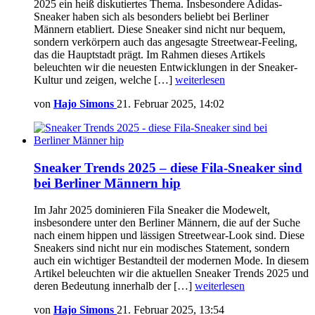
2025 ein heiß diskutiertes Thema. Insbesondere Adidas-
Sneaker haben sich als besonders beliebt bei Berliner
Männern etabliert. Diese Sneaker sind nicht nur bequem,
sondern verkörpern auch das angesagte Streetwear-Feeling,
das die Hauptstadt prägt. Im Rahmen dieses Artikels
beleuchten wir die neuesten Entwicklungen in der Sneaker-
Kultur und zeigen, welche […]
weiterlesen
von
Hajo Simons
21. Februar 2025, 14:02
Sneaker Trends 2025 – diese Fila-Sneaker sind
bei Berliner Männern hip
Im Jahr 2025 dominieren Fila Sneaker die Modewelt,
insbesondere unter den Berliner Männern, die auf der Suche
nach einem hippen und lässigen Streetwear-Look sind. Diese
Sneakers sind nicht nur ein modisches Statement, sondern
auch ein wichtiger Bestandteil der modernen Mode. In diesem
Artikel beleuchten wir die aktuellen Sneaker Trends 2025 und
deren Bedeutung innerhalb der […]
weiterlesen
von
Hajo Simons
21. Februar 2025, 13:54