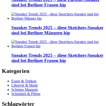
sind bei Berliner Frauen hip
Sneaker Trends 2025 – diese Sketchers-Sneaker
sind bei Berliner Männern hip
Sneaker Trends 2025 – diese Sketchers-Sneaker
sind bei Berliner Frauen hip
Kategorien
Essen & Trinken
Lifestyle & Mode
Schönes Magazin
Schönheit & Pflege
Schlagwörter