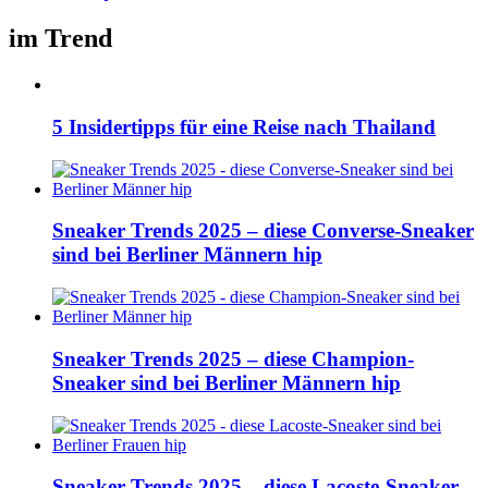
im Trend
5 Insidertipps für eine Reise nach Thailand
Sneaker Trends 2025 – diese Converse-Sneaker
sind bei Berliner Männern hip
Sneaker Trends 2025 – diese Champion-
Sneaker sind bei Berliner Männern hip
Sneaker Trends 2025 – diese Lacoste-Sneaker