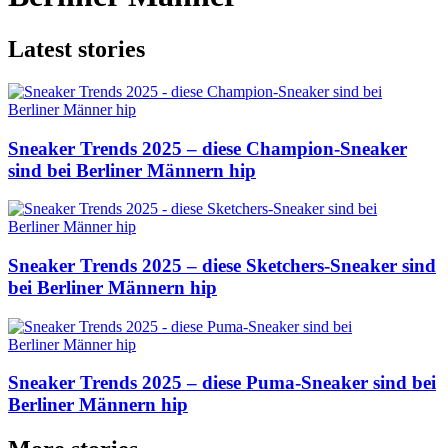
Latest stories
Sneaker Trends 2025 – diese Champion-Sneaker
sind bei Berliner Männern hip
Sneaker Trends 2025 – diese Sketchers-Sneaker sind
bei Berliner Männern hip
Sneaker Trends 2025 – diese Puma-Sneaker sind bei
Berliner Männern hip