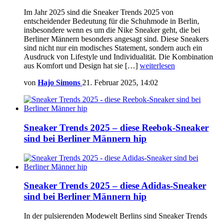
Im Jahr 2025 sind die Sneaker Trends 2025 von
entscheidender Bedeutung für die Schuhmode in Berlin,
insbesondere wenn es um die Nike Sneaker geht, die bei
Berliner Männern besonders angesagt sind. Diese Sneakers
sind nicht nur ein modisches Statement, sondern auch ein
Ausdruck von Lifestyle und Individualität. Die Kombination
aus Komfort und Design hat sie […]
weiterlesen
von
Hajo Simons
21. Februar 2025, 14:02
Sneaker Trends 2025 – diese Reebok-Sneaker
sind bei Berliner Männern hip
Sneaker Trends 2025 – diese Adidas-Sneaker
sind bei Berliner Männern hip
In der pulsierenden Modewelt Berlins sind Sneaker Trends