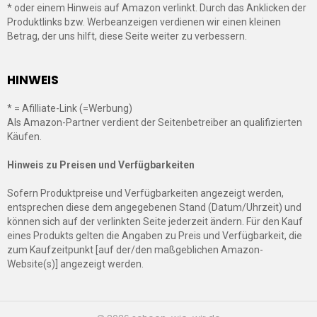
* oder einem Hinweis auf Amazon verlinkt. Durch das Anklicken der
Produktlinks bzw. Werbeanzeigen verdienen wir einen kleinen
Betrag, der uns hilft, diese Seite weiter zu verbessern.
HINWEIS
* = Afilliate-Link (=Werbung)
Als Amazon-Partner verdient der Seitenbetreiber an qualifizierten
Käufen.
Hinweis zu Preisen und Verfügbarkeiten
Sofern Produktpreise und Verfügbarkeiten angezeigt werden,
entsprechen diese dem angegebenen Stand (Datum/Uhrzeit) und
können sich auf der verlinkten Seite jederzeit ändern. Für den Kauf
eines Produkts gelten die Angaben zu Preis und Verfügbarkeit, die
zum Kaufzeitpunkt [auf der/den maßgeblichen Amazon-
Website(s)] angezeigt werden.