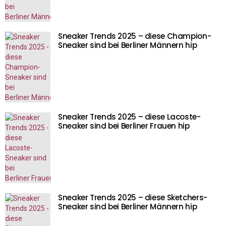
Sneaker Trends 2025 – diese Champion-
Sneaker sind bei Berliner Männern hip
Sneaker Trends 2025 – diese Lacoste-
Sneaker sind bei Berliner Frauen hip
Sneaker Trends 2025 – diese Sketchers-
Sneaker sind bei Berliner Männern hip