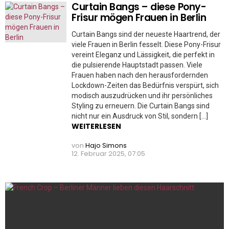
Curtain Bangs – diese Pony-
Frisur mögen Frauen in Berlin
Curtain Bangs sind der neueste Haartrend, der
viele Frauen in Berlin fesselt. Diese Pony-Frisur
vereint Eleganz und Lässigkeit, die perfekt in
die pulsierende Hauptstadt passen. Viele
Frauen haben nach den herausfordernden
Lockdown-Zeiten das Bedürfnis verspürt, sich
modisch auszudrücken und ihr persönliches
Styling zu erneuern. Die Curtain Bangs sind
nicht nur ein Ausdruck von Stil, sondern […]
WEITERLESEN
von
Hajo Simons
12. Februar 2025, 07:05