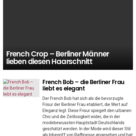
French Crop – Berliner Männer
lieben diesen Haarschnitt
French Bob – die Berliner Frau
liebt es elegant
Der French Bob hat sich als die bevorzugte
Frisur der Berliner Frau etabliert, die Wert auf
Eleganz legt. Diese Frisur spiegelt den urbanen
Chic und die Zeitlosigkeit wider, die in der
modebewussten Hauptstadt Deutschlands
geschätzt werden. In der Mode wird dieser Stil
als Inbegriff von Raffinesse angesehen und hat