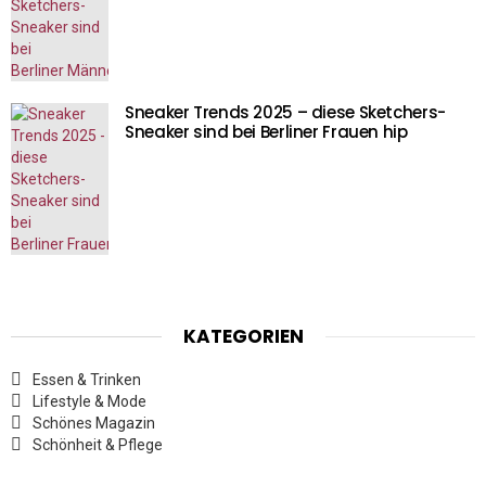
Sneaker Trends 2025 – diese Sketchers-
Sneaker sind bei Berliner Frauen hip
KATEGORIEN
Essen & Trinken
Lifestyle & Mode
Schönes Magazin
Schönheit & Pflege